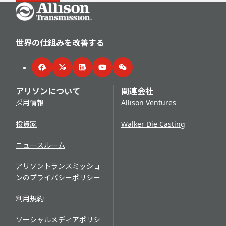
Go Home
世界の仕組みを改善する
Facebook
Twitter
LinkedIn
YouTube
WeChat
アリソンについて
関連会社
採用情報
Allison Ventures
投資家
Walker Die Casting
ニュースルーム
アリソントランスミッショ
ンのプライバシーポリシー
利用規約
ソーシャルメディアポリシ