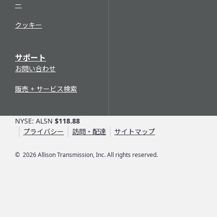
ー
クッキー
サポート
お問い合わせ
販売 + サービス検索
NYSE: ALSN
$118.88
プライバシー
訪問・配達
サイトマップ
©
2026
Allison Transmission, Inc. All rights reserved.