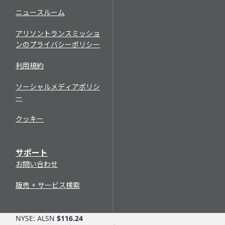
ニュースルーム
アリソントランスミッショ
ンのプライバシーポリシー
利用規約
ソーシャルメディアポリシ
ー
クッキー
サポート
お問い合わせ
販売 + サービス検索
NYSE: ALSN
$116.24