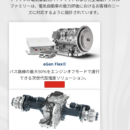
ファミリーは、電気自動車の能力評価におけるお客様のニー
ズに対応するように設計されています。
eGen Flex®
バス路線の最大50％をエンジンオフモードで運行
できる次世代型推進ソリューション。
もっと見る