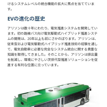
けるシステムレベルの統合機能の拡大に焦点を当てていま
す。
EVの進化の歴史
アリソンは数十年にわたり、電気推進システムを開発してい
ます。初の路線バス向け電気駆動式ハイブリッド推進システ
ムの開発は、20年以上も前にさかのぼります。アリソンは、
従来型および電気駆動式ハイブリッド推進技術の経験を通し
て、電気自動車に必要な完全なシステム統合に関する貴重な
知識を取得してきました。そのことから、アリソンは排出量
を削減し、環境にやさしい次世代型推進ソリューションを促
進する有利な位置に立っています。