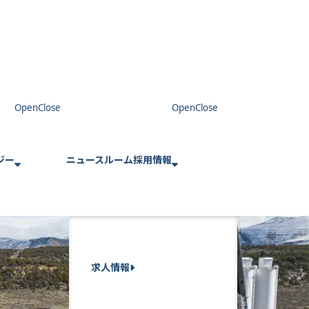
ジー
ニュースルーム
採用情報
求人情報