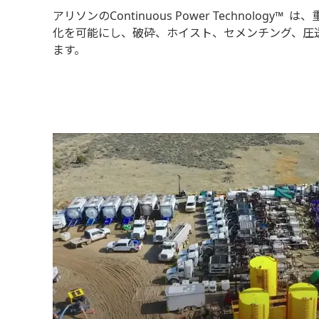
アリソンのContinuous Power Technology
化を可能にし、破砕、ホイスト、セメンチング、圧
ます。