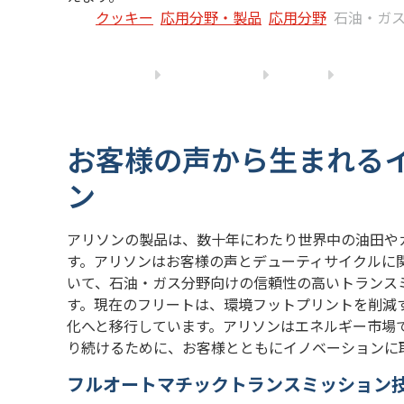
クッキー
応用分野・製品
応用分野
石油・ガ
お客様の声から生まれる
ン
アリソンの製品は、数十年にわたり世界中の油田や
す。アリソンはお客様の声とデューティサイクルに
いて、石油・ガス分野向けの信頼性の高いトランス
す。現在のフリートは、環境フットプリントを削減
化へと移行しています。アリソンはエネルギー市場
り続けるために、お客様とともにイノベーションに
フルオートマチックトランスミッション