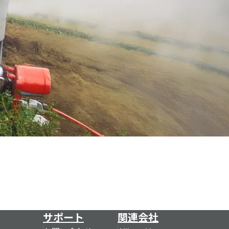
サポート
関連会社