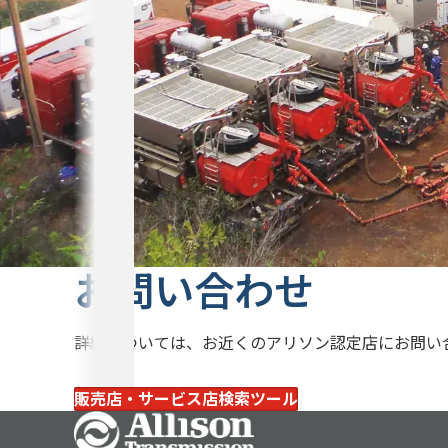
お問い合わせ
詳細については、お近くのアリソン認定店にお問い
販売店・サービス店検索ツール
Go Home