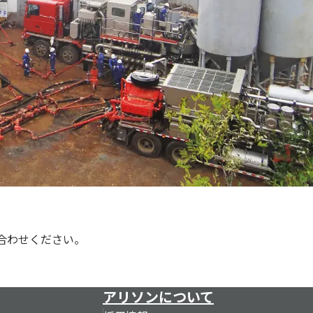
合わせください。
アリソンについて