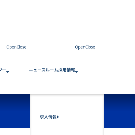
ジー
ニュースルーム
採用情報
求人情報