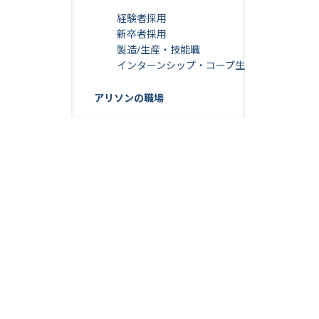
経験者採用
新卒者採用
製造/生産・技能職
インターンシップ・コープ生
アリソンの職場