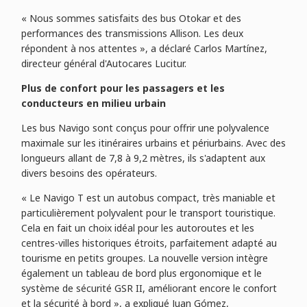
« Nous sommes satisfaits des bus Otokar et des
performances des transmissions Allison. Les deux
répondent à nos attentes », a déclaré Carlos Martínez,
directeur général d'Autocares Lucitur.
Plus de confort pour les passagers et les
conducteurs en milieu urbain
Les bus Navigo sont conçus pour offrir une polyvalence
maximale sur les itinéraires urbains et périurbains. Avec des
longueurs allant de 7,8 à 9,2 mètres, ils s'adaptent aux
divers besoins des opérateurs.
« Le Navigo T est un autobus compact, très maniable et
particulièrement polyvalent pour le transport touristique.
Cela en fait un choix idéal pour les autoroutes et les
centres-villes historiques étroits, parfaitement adapté au
tourisme en petits groupes. La nouvelle version intègre
également un tableau de bord plus ergonomique et le
système de sécurité GSR II, améliorant encore le confort
et la sécurité à bord », a expliqué Juan Gómez,