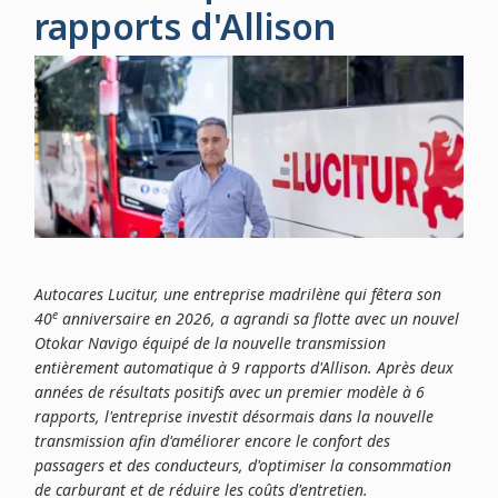
rapports d'Allison
Autocares Lucitur, une entreprise madrilène qui fêtera son
e
40
anniversaire en 2026, a agrandi sa flotte avec un nouvel
Otokar Navigo équipé de la nouvelle transmission
entièrement automatique à 9 rapports d'Allison. Après deux
années de résultats positifs avec un premier modèle à 6
rapports, l'entreprise investit désormais dans la nouvelle
transmission afin d'améliorer encore le confort des
passagers et des conducteurs, d'optimiser la consommation
de carburant et de réduire les coûts d'entretien.