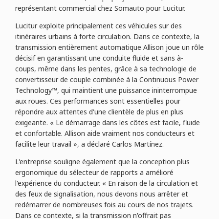
représentant commercial chez Somauto pour Lucitur.
Lucitur exploite principalement ces véhicules sur des
itinéraires urbains à forte circulation. Dans ce contexte, la
transmission entièrement automatique Allison joue un rôle
décisif en garantissant une conduite fluide et sans à-
coups, même dans les pentes, grâce à sa technologie de
convertisseur de couple combinée à la Continuous Power
Technology™, qui maintient une puissance ininterrompue
aux roues. Ces performances sont essentielles pour
répondre aux attentes d'une clientèle de plus en plus
exigeante. « Le démarrage dans les côtes est facile, fluide
et confortable. Allison aide vraiment nos conducteurs et
facilite leur travail », a déclaré Carlos Martínez.
L'entreprise souligne également que la conception plus
ergonomique du sélecteur de rapports a amélioré
l'expérience du conducteur. « En raison de la circulation et
des feux de signalisation, nous devons nous arrêter et
redémarrer de nombreuses fois au cours de nos trajets.
Dans ce contexte, si la transmission n'offrait pas