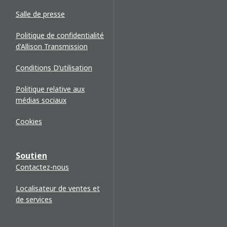
Salle de presse
Politique de confidentialité
d'Allison Transmission
Conditions D’utilisation
Politique relative aux
médias sociaux
Cookies
Soutien
Contactez-nous
Localisateur de ventes et
de services