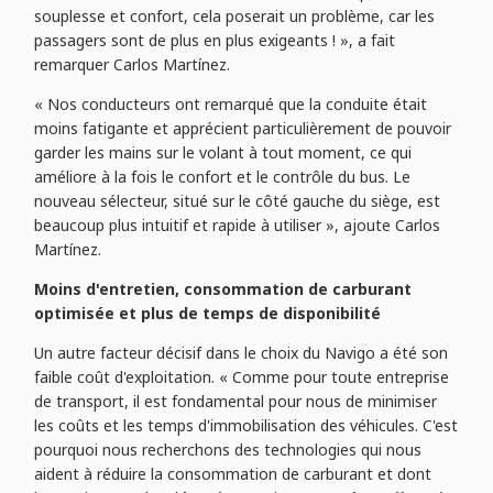
souplesse et confort, cela poserait un problème, car les
passagers sont de plus en plus exigeants ! », a fait
remarquer Carlos Martínez.
« Nos conducteurs ont remarqué que la conduite était
moins fatigante et apprécient particulièrement de pouvoir
garder les mains sur le volant à tout moment, ce qui
améliore à la fois le confort et le contrôle du bus. Le
nouveau sélecteur, situé sur le côté gauche du siège, est
beaucoup plus intuitif et rapide à utiliser », ajoute Carlos
Martínez.
Moins d'entretien, consommation de carburant
optimisée et plus de temps de disponibilité
Un autre facteur décisif dans le choix du Navigo a été son
faible coût d'exploitation. « Comme pour toute entreprise
de transport, il est fondamental pour nous de minimiser
les coûts et les temps d'immobilisation des véhicules. C'est
pourquoi nous recherchons des technologies qui nous
aident à réduire la consommation de carburant et dont