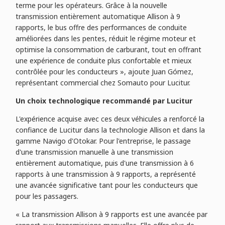
terme pour les opérateurs. Grâce à la nouvelle
transmission entièrement automatique Allison à 9
rapports, le bus offre des performances de conduite
améliorées dans les pentes, réduit le régime moteur et
optimise la consommation de carburant, tout en offrant
une expérience de conduite plus confortable et mieux
contrôlée pour les conducteurs », ajoute Juan Gómez,
représentant commercial chez Somauto pour Lucitur.
Un choix technologique recommandé par Lucitur
L'expérience acquise avec ces deux véhicules a renforcé la
confiance de Lucitur dans la technologie Allison et dans la
gamme Navigo d'Otokar. Pour l'entreprise, le passage
d'une transmission manuelle à une transmission
entièrement automatique, puis d'une transmission à 6
rapports à une transmission à 9 rapports, a représenté
une avancée significative tant pour les conducteurs que
pour les passagers.
« La transmission Allison à 9 rapports est une avancée par