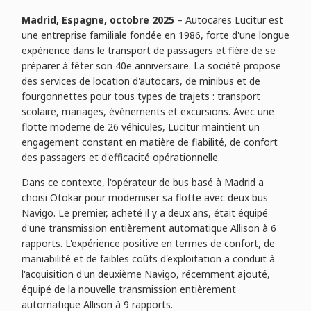
Madrid, Espagne, octobre 2025
– Autocares Lucitur est
une entreprise familiale fondée en 1986, forte d'une longue
expérience dans le transport de passagers et fière de se
préparer à fêter son 40e anniversaire. La société propose
des services de location d'autocars, de minibus et de
fourgonnettes pour tous types de trajets : transport
scolaire, mariages, événements et excursions. Avec une
flotte moderne de 26 véhicules, Lucitur maintient un
engagement constant en matière de fiabilité, de confort
des passagers et d'efficacité opérationnelle.
Dans ce contexte, l'opérateur de bus basé à Madrid a
choisi Otokar pour moderniser sa flotte avec deux bus
Navigo. Le premier, acheté il y a deux ans, était équipé
d'une transmission entièrement automatique Allison à 6
rapports. L'expérience positive en termes de confort, de
maniabilité et de faibles coûts d'exploitation a conduit à
l'acquisition d'un deuxième Navigo, récemment ajouté,
équipé de la nouvelle transmission entièrement
automatique Allison à 9 rapports.