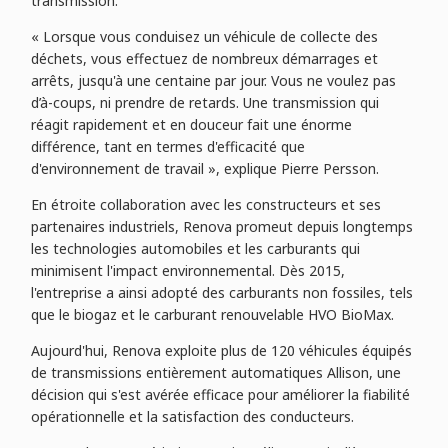
transmission.
« Lorsque vous conduisez un véhicule de collecte des
déchets, vous effectuez de nombreux démarrages et
arrêts, jusqu'à une centaine par jour. Vous ne voulez pas
d’à-coups, ni prendre de retards. Une transmission qui
réagit rapidement et en douceur fait une énorme
différence, tant en termes d'efficacité que
d'environnement de travail », explique Pierre Persson.
En étroite collaboration avec les constructeurs et ses
partenaires industriels, Renova promeut depuis longtemps
les technologies automobiles et les carburants qui
minimisent l'impact environnemental. Dès 2015,
l'entreprise a ainsi adopté des carburants non fossiles, tels
que le biogaz et le carburant renouvelable HVO BioMax.
Aujourd'hui, Renova exploite plus de 120 véhicules équipés
de transmissions entièrement automatiques Allison, une
décision qui s'est avérée efficace pour améliorer la fiabilité
opérationnelle et la satisfaction des conducteurs.