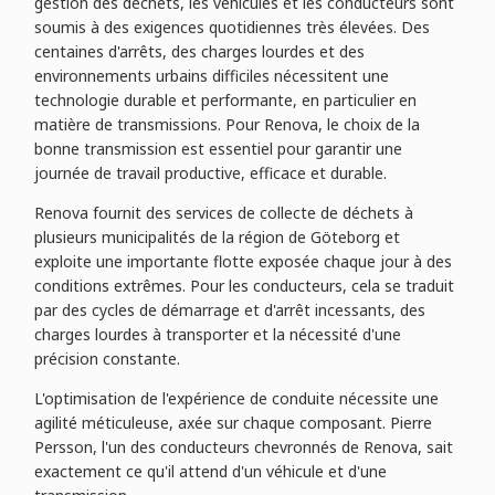
gestion des déchets, les véhicules et les conducteurs sont
soumis à des exigences quotidiennes très élevées. Des
centaines d'arrêts, des charges lourdes et des
environnements urbains difficiles nécessitent une
technologie durable et performante, en particulier en
matière de transmissions. Pour Renova, le choix de la
bonne transmission est essentiel pour garantir une
journée de travail productive, efficace et durable.
Renova fournit des services de collecte de déchets à
plusieurs municipalités de la région de Göteborg et
exploite une importante flotte exposée chaque jour à des
conditions extrêmes. Pour les conducteurs, cela se traduit
par des cycles de démarrage et d'arrêt incessants, des
charges lourdes à transporter et la nécessité d'une
précision constante.
L'optimisation de l'expérience de conduite nécessite une
agilité méticuleuse, axée sur chaque composant. Pierre
Persson, l'un des conducteurs chevronnés de Renova, sait
exactement ce qu'il attend d'un véhicule et d'une