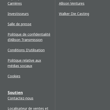
Carrières
Allison Ventures
Investisseurs
Walker Die Casting
Salle de presse
Politique de confidentialité
d'Allison Transmission
Conditions D’utilisation
Politique relative aux
médias sociaux
Cookies
Soutien
Contactez-nous
Localisateur de ventes et