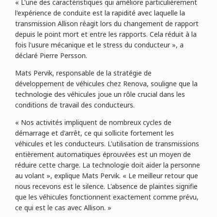
« L'une des caractéristiques qui améliore particulièrement
l'expérience de conduite est la rapidité avec laquelle la
transmission Allison réagit lors du changement de rapport
depuis le point mort et entre les rapports. Cela réduit à la
fois l'usure mécanique et le stress du conducteur », a
déclaré Pierre Persson.
Mats Pervik, responsable de la stratégie de
développement de véhicules chez Renova, souligne que la
technologie des véhicules joue un rôle crucial dans les
conditions de travail des conducteurs.
« Nos activités impliquent de nombreux cycles de
démarrage et d'arrêt, ce qui sollicite fortement les
véhicules et les conducteurs. L'utilisation de transmissions
entièrement automatiques éprouvées est un moyen de
réduire cette charge. La technologie doit aider la personne
au volant », explique Mats Pervik. « Le meilleur retour que
nous recevons est le silence. L'absence de plaintes signifie
que les véhicules fonctionnent exactement comme prévu,
ce qui est le cas avec Allison. »