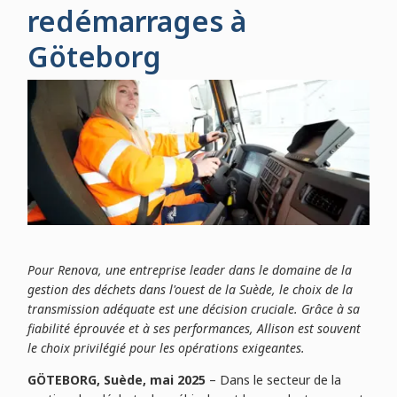
redémarrages à
Göteborg
Pour Renova, une entreprise leader dans le domaine de la
gestion des déchets dans l'ouest de la Suède, le choix de la
transmission adéquate est une décision cruciale. Grâce à sa
fiabilité éprouvée et à ses performances, Allison est souvent
le choix privilégié pour les opérations exigeantes.
GÖTEBORG, Suède, mai 2025
– Dans le secteur de la