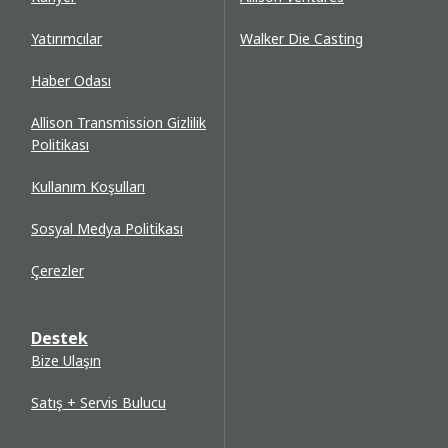
Yatırımcılar
Walker Die Casting
Haber Odası
Allison Transmission Gizlilik
Politikası
Kullanım Koşulları
Sosyal Medya Politikası
Çerezler
Destek
Bize Ulaşın
Satış + Servis Bulucu