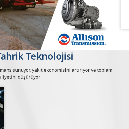
Tahrik Teknolojisi
mans sunuyor, yakıt ekonomisini artırıyor ve toplam
liyetini düşürüyor.