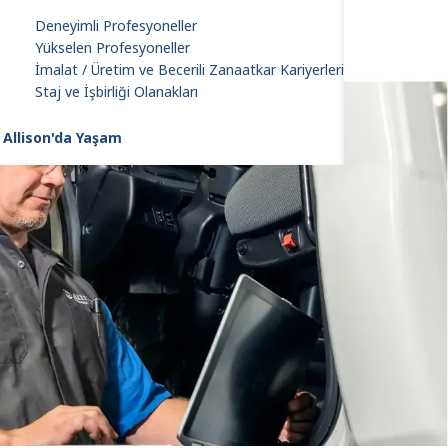
Deneyimli Profesyoneller
Yükselen Profesyoneller
İmalat / Üretim ve Becerili Zanaatkar Kariyerleri
Staj ve İşbirliği Olanakları
Allison'da Yaşam