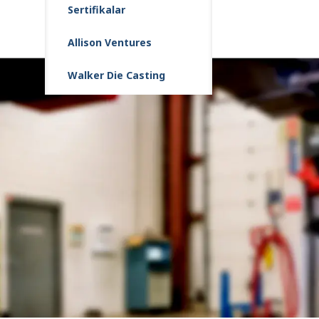
Sertifikalar
Allison Ventures
Walker Die Casting