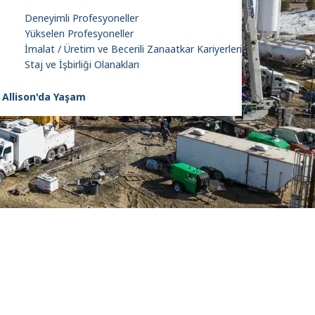
Deneyimli Profesyoneller
Yükselen Profesyoneller
İmalat / Üretim ve Becerili Zanaatkar Kariyerleri
Staj ve İşbirliği Olanakları
Allison'da Yaşam