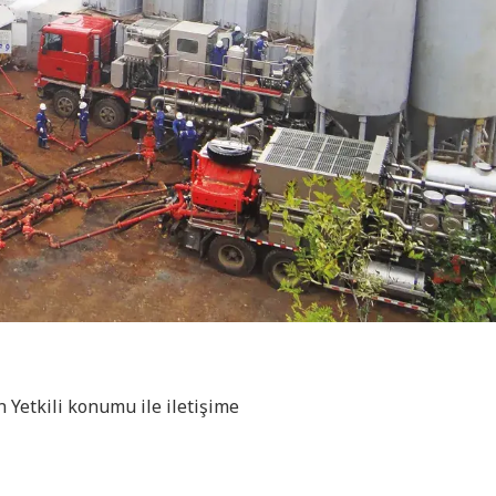
n Yetkili konumu ile iletişime