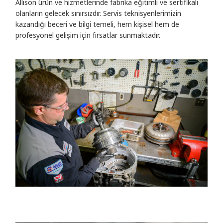
Allison ürün ve hizmetlerinde fabrika eğitimli ve sertifikalı
olanların gelecek sınırsızdır. Servis teknisyenlerimizin
kazandığı beceri ve bilgi temeli, hem kişisel hem de
profesyonel gelişim için fırsatlar sunmaktadır.