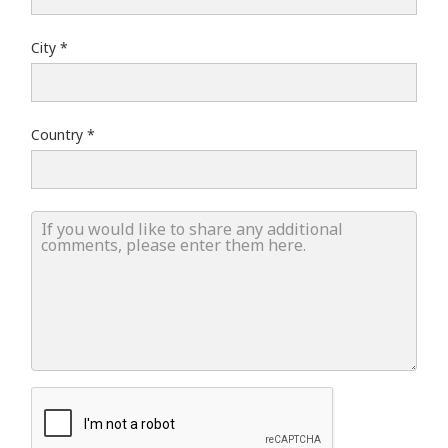
City
Country
If you would like to share any additional comments, ple