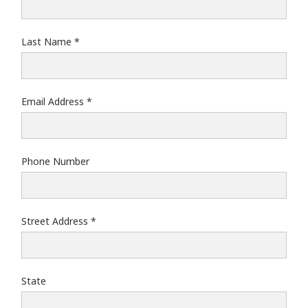
Last Name
Email Address
Phone Number
Street Address
State