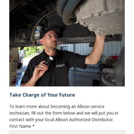
Take Charge of Your Future
To learn more about becoming an Allison service
technician, fill out the form below and we will put you in
contact with your local Allison Authorized Distributor.
First Name