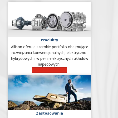
Produkty
Allison oferuje szerokie portfolio obejmujące
rozwiązania konwencjonalnych, elektryczno-
hybrydowych i w pełni elektrycznych układów
napędowych.
Dowiedz się więcej
Zastosowania