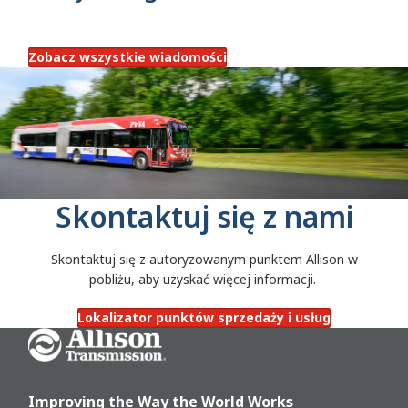
Zobacz wszystkie wiadomości
Skontaktuj się z nami
Skontaktuj się z autoryzowanym punktem Allison w
pobliżu, aby uzyskać więcej informacji.
Lokalizator punktów sprzedaży i usług
Go Home
Improving the Way the World Works