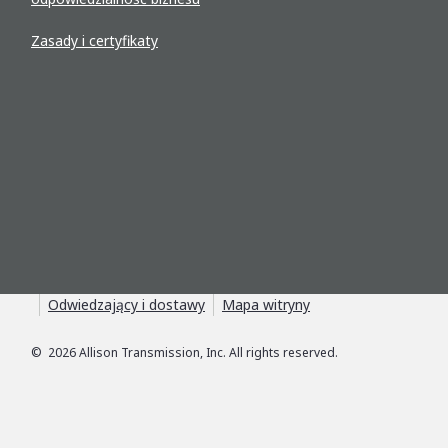
Zasady i certyfikaty
Odwiedzający i dostawy
Mapa witryny
©
2026
Allison Transmission, Inc. All rights reserved.