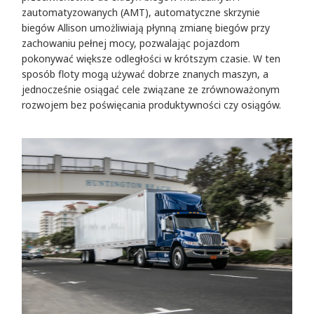
zautomatyzowanych (AMT), automatyczne skrzynie
biegów Allison umożliwiają płynną zmianę biegów przy
zachowaniu pełnej mocy, pozwalając pojazdom
pokonywać większe odległości w krótszym czasie. W ten
sposób floty mogą używać dobrze znanych maszyn, a
jednocześnie osiągać cele związane ze zrównoważonym
rozwojem bez poświęcania produktywności czy osiągów.