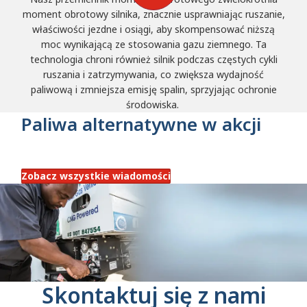
moment obrotowy silnika, znacznie usprawniając ruszanie,
właściwości jezdne i osiągi, aby skompensować niższą
moc wynikającą ze stosowania gazu ziemnego.
Ta
technologia chroni również silnik podczas częstych cykli
ruszania i zatrzymywania, co zwiększa wydajność
paliwową i zmniejsza emisję spalin, sprzyjając ochronie
środowiska.
Paliwa alternatywne w akcji
Zobacz wszystkie wiadomości
Skontaktuj się z nami