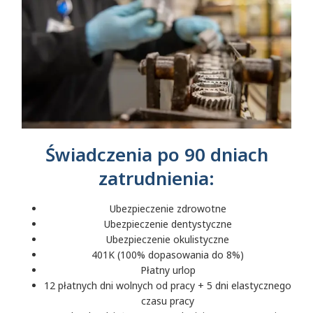
Świadczenia po 90 dniach
zatrudnienia:
Ubezpieczenie zdrowotne
Ubezpieczenie dentystyczne
Ubezpieczenie okulistyczne
401K (100% dopasowania do 8%)
Płatny urlop
12 płatnych dni wolnych od pracy + 5 dni elastycznego
czasu pracy